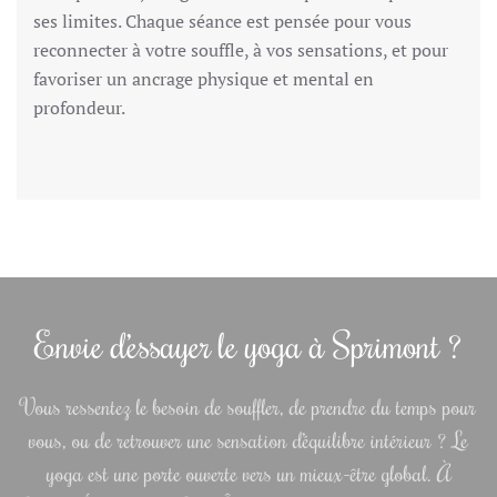
ses limites. Chaque séance est pensée pour vous
reconnecter à votre souffle, à vos sensations, et pour
favoriser un ancrage physique et mental en
profondeur.
Envie d’essayer le yoga à Sprimont ?
Vous ressentez le besoin de souffler, de prendre du temps pour
vous, ou de retrouver une sensation d’équilibre intérieur ? Le
yoga est une porte ouverte vers un mieux-être global. À