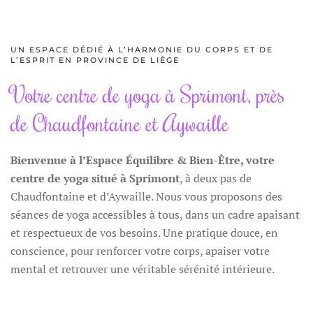
UN ESPACE DÉDIÉ À L’HARMONIE DU CORPS ET DE
L’ESPRIT EN PROVINCE DE LIÈGE
Votre centre de yoga à Sprimont, près
de Chaudfontaine et Aywaille
Bienvenue à l’Espace Équilibre & Bien-Être, votre
centre de yoga situé à Sprimont
, à deux pas de
Chaudfontaine et d’Aywaille. Nous vous proposons des
séances de yoga accessibles à tous, dans un cadre apaisant
et respectueux de vos besoins. Une pratique douce, en
conscience, pour renforcer votre corps, apaiser votre
mental et retrouver une véritable sérénité intérieure.