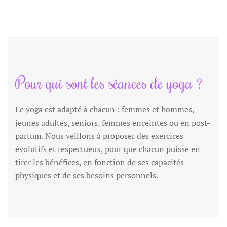
Pour qui sont les séances de yoga ?
Le yoga est adapté à chacun : femmes et hommes,
jeunes adultes, seniors, femmes enceintes ou en post-
partum. Nous veillons à proposer des exercices
évolutifs et respectueux, pour que chacun puisse en
tirer les bénéfices, en fonction de ses capacités
physiques et de ses besoins personnels.