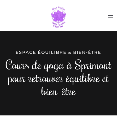
ESPACE ÉQUILIBRE & BIEN-ÊTRE
Cours de yoga à Sprimont
pour retrouver équilibre et
bien-être