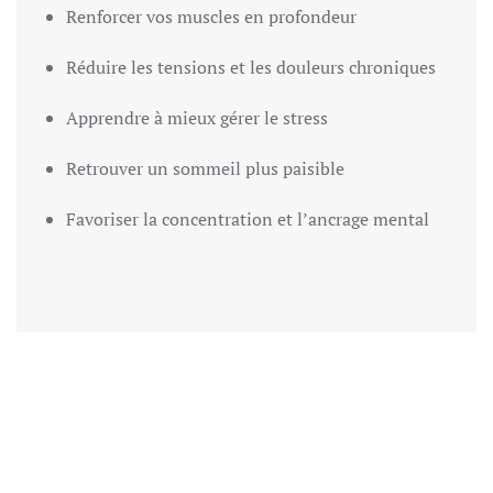
Renforcer vos muscles en profondeur
Réduire les tensions et les douleurs chroniques
Apprendre à mieux gérer le stress
Retrouver un sommeil plus paisible
Favoriser la concentration et l’ancrage mental