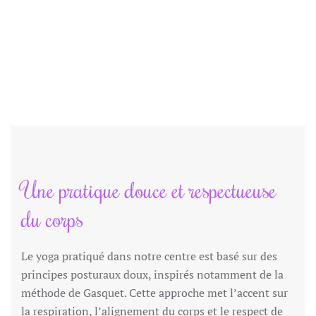
Une pratique douce et respectueuse
du corps
Le yoga pratiqué dans notre centre est basé sur des
principes posturaux doux, inspirés notamment de la
méthode de Gasquet. Cette approche met l’accent sur
la respiration, l’alignement du corps et le respect de