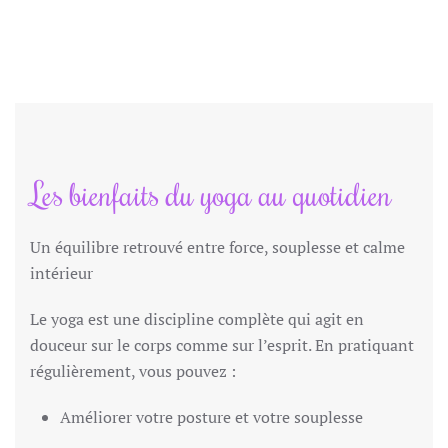
Les bienfaits du yoga au quotidien
Un équilibre retrouvé entre force, souplesse et calme
intérieur
Le yoga est une discipline complète qui agit en
douceur sur le corps comme sur l’esprit. En pratiquant
régulièrement, vous pouvez :
Améliorer votre posture et votre souplesse