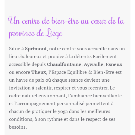
Un centre de bien-être au cœur de la
province de Liège
Situé à
Sprimont
, notre centre vous accueille dans un
lieu chaleureux et propice à la détente. Facilement
accessible depuis
Chaudfontaine
,
Aywaille
,
Esneux
ou encore
Theux
, l’Espace Équilibre & Bien-Être est
un havre de paix où chaque séance devient une
invitation à ralentir, respirer et vous recentrer. Le
cadre naturel environnant, l’ambiance bienveillante
et l’accompagnement personnalisé permettent à
chacun de pratiquer le yoga dans les meilleures
conditions, à son rythme et dans le respect de ses
besoins.